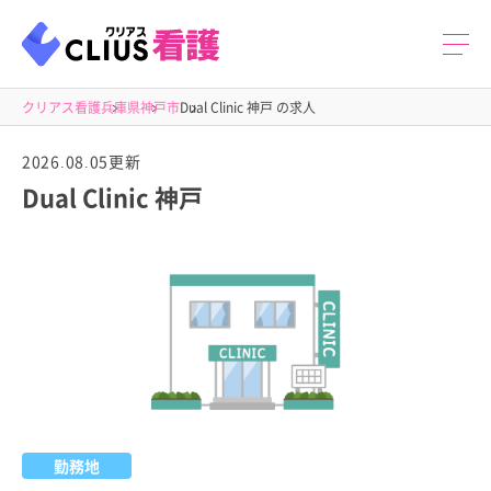
クリアス看護
兵庫県
神戸市
Dual Clinic 神戸 の求人
2026.08.05更新
Dual Clinic 神戸
勤務地