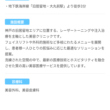
・地下鉄海岸線「旧居留地・大丸前駅」より徒歩3分
施設概要
神戸の旧居留地エリアに位置する、レーザートーニングや注入治
療を主軸とした美容クリニックです。
フェイスリフトや外科的施術など多岐にわたるメニューを展開
し、患者様一人ひとりの肌悩みに応じた最適なソリューションを
提案。
洗練された空間の中で、最新の医療技術とホスピタリティを融合
させた質の高い美容医療サービスを提供しています。
診療科
美容外科、美容皮膚科