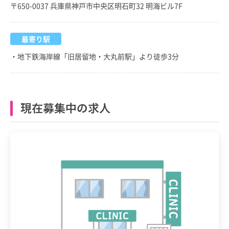
〒650-0037 兵庫県神戸市中央区明石町32 明海ビル7F
最寄り駅
・地下鉄海岸線「旧居留地・大丸前駅」より徒歩3分
現在募集中の求人