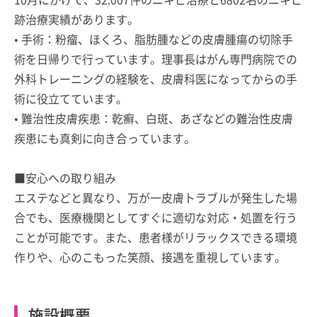
跡治療実績があります。
• 手術：粉瘤、ほくろ、脂肪腫などの皮膚腫瘍の切除手
術を日帰りで行っています。理事長はがん専門病院での
外科トレーニングの経験を、皮膚科医になってからの手
術に役立てています。
• 難治性皮膚疾患：乾癬、白斑、あざなどの難治性皮膚
疾患にも真剣に向き合っています。
■安心への取り組み
エステなどと異なり、万が一皮膚トラブルが発生した場
合でも、医療機関としてすぐに適切な対応・処置を行う
ことが可能です。また、患者様がリラックスできる環境
作りや、心のこもった笑顔、接遇を重視しています。
施設概要