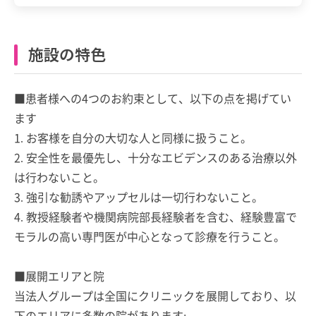
施設の特色
■患者様への4つのお約束として、以下の点を掲げてい
ます
1. お客様を自分の大切な人と同様に扱うこと。
2. 安全性を最優先し、十分なエビデンスのある治療以外
は行わないこと。
3. 強引な勧誘やアップセルは一切行わないこと。
4. 教授経験者や機関病院部長経験者を含む、経験豊富で
モラルの高い専門医が中心となって診療を行うこと。
■展開エリアと院
当法人グループは全国にクリニックを展開しており、以
下のエリアに多数の院があります: