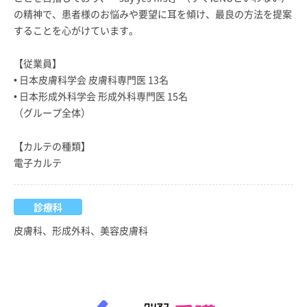
の精神で、患者様のお悩みや要望に耳を傾け、最良の方法を提案
することを心がけています。
【従業員】
• 日本皮膚科学会 皮膚科専門医 13名
• 日本形成外科学会 形成外科専門医 15名
（グループ全体）
【カルテの種類】
電子カルテ
診療科
皮膚科、形成外科、美容皮膚科