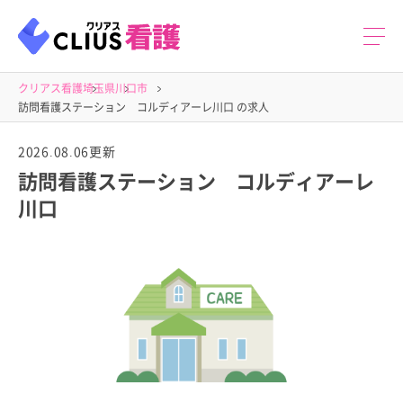
クリアス看護
埼玉県
川口市
訪問看護ステーション コルディアーレ川口 の求人
2026.08.06更新
訪問看護ステーション コルディアーレ
川口