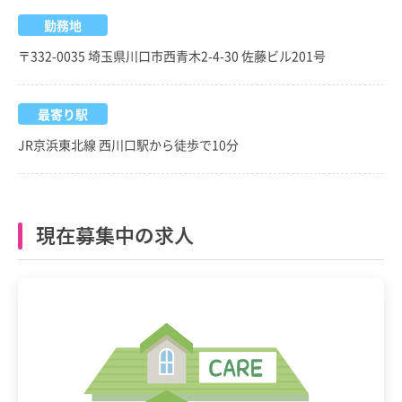
勤務地
〒332-0035 埼玉県川口市西青木2-4-30 佐藤ビル201号
最寄り駅
JR京浜東北線 西川口駅から徒歩で10分
現在募集中の求人