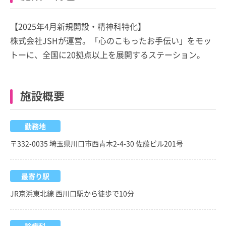
【2025年4月新規開設・精神科特化】
株式会社JSHが運営。「心のこもったお手伝い」をモッ
トーに、全国に20拠点以上を展開するステーション。
施設概要
勤務地
〒332-0035 埼玉県川口市西青木2-4-30 佐藤ビル201号
最寄り駅
JR京浜東北線 西川口駅から徒歩で10分