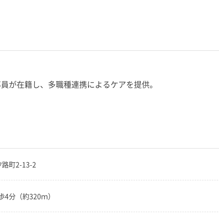
導員が在籍し、多職種連携によるケアを提供。
路町2-13-2
4分（約320ｍ）