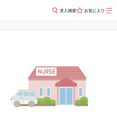
求人検索
お気に入り