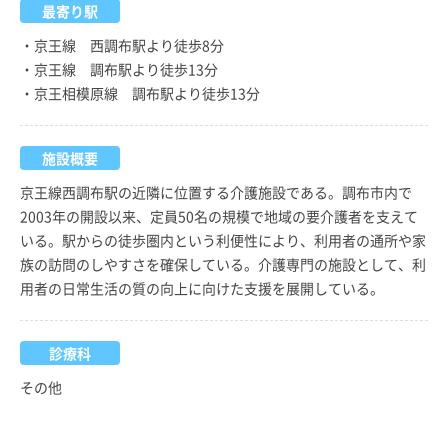
最寄り駅
・京王線 西調布駅より徒歩8分
・京王線 調布駅より徒歩13分
・京王相模原線 調布駅より徒歩13分
施設概要
京王線西調布駅の近隣に位置する介護施設である。調布市内で
2003年の開設以来、定員50名の規模で地域の要介護者を支えて
いる。駅からの徒歩圏内という利便性により、利用者の通所や家
族の訪問のしやすさを確保している。介護専門の施設として、利
用者の日常生活の質の向上に向けた支援を展開している。
診療科
その他