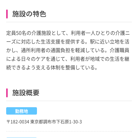
施設の特色
定員50名の介護施設として、利用者一人ひとりの介護ニ
ーズに対応した生活支援を提供する。駅に近い立地を活
かし、通所利用者の通園負担を軽減している。介護職員
による日々のケアを通じて、利用者が地域での生活を継
続できるよう支える体制を整備している。
施設概要
勤務地
〒182-0034 東京都調布市下石原1-30-3