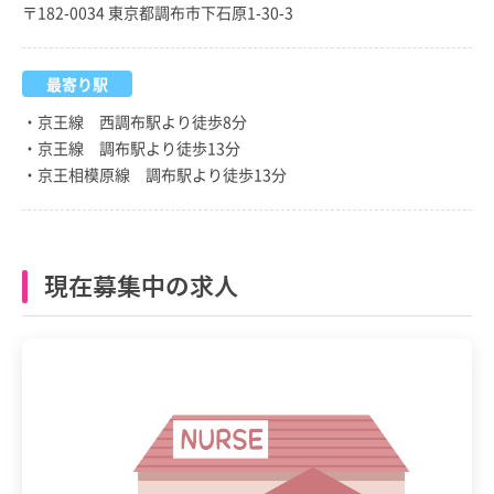
〒182-0034 東京都調布市下石原1-30-3
最寄り駅
・京王線 西調布駅より徒歩8分
・京王線 調布駅より徒歩13分
・京王相模原線 調布駅より徒歩13分
現在募集中の求人