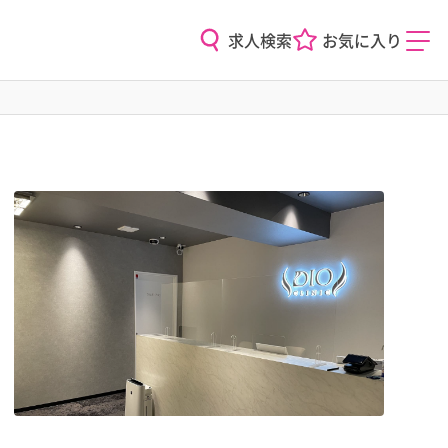
求人検索
お気に入り