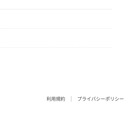
利用規約
プライバシーポリシー