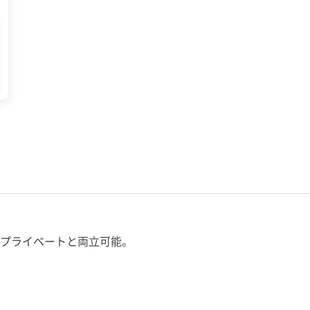
プライベートと両立可能。