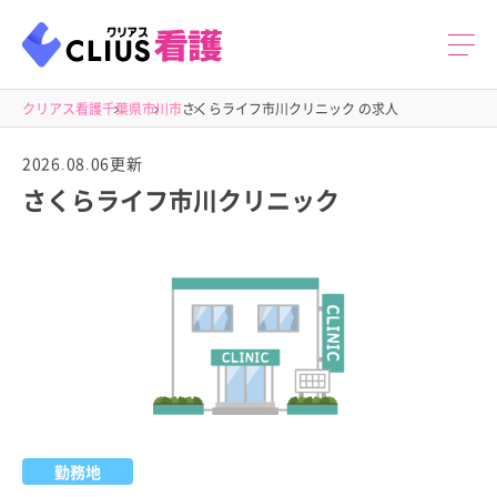
クリアス看護
千葉県
市川市
さくらライフ市川クリニック の求人
2026.08.06更新
さくらライフ市川クリニック
勤務地