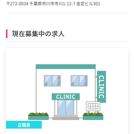
〒272-0034 千葉県市川市市川1-12-7 金定ビル301
現在募集中の求人
正職員