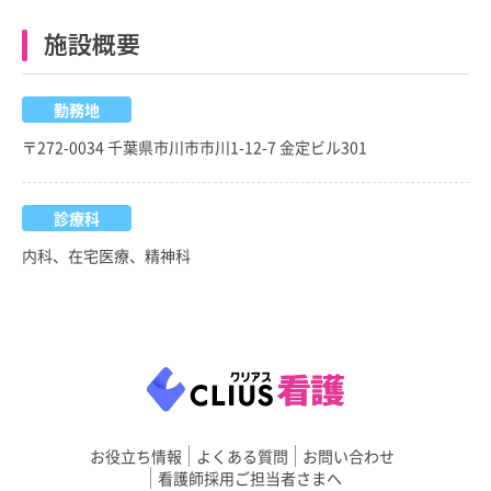
施設概要
勤務地
〒272-0034 千葉県市川市市川1-12-7 金定ビル301
診療科
内科、在宅医療、精神科
お役立ち情報
よくある質問
お問い合わせ
看護師採用ご担当者さまへ