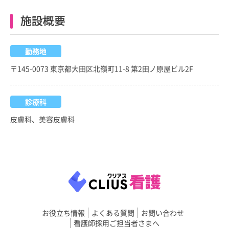
施設概要
勤務地
〒145-0073 東京都大田区北嶺町11-8 第2田ノ原屋ビル2F
診療科
皮膚科、美容皮膚科
お役立ち情報
よくある質問
お問い合わせ
看護師採用ご担当者さまへ