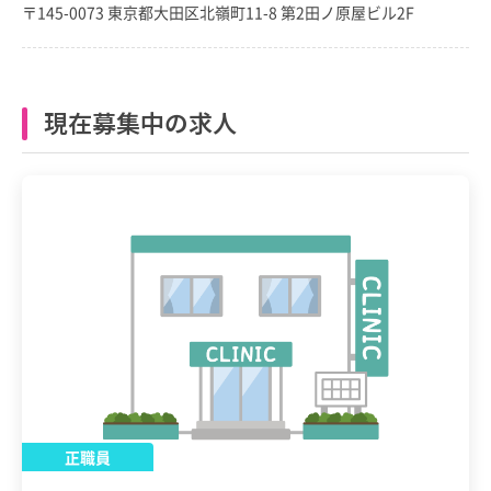
〒145-0073 東京都大田区北嶺町11-8 第2田ノ原屋ビル2F
現在募集中の求人
正職員