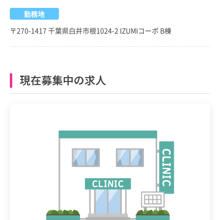
勤務地
〒270-1417 千葉県白井市根1024-2 IZUMIコーポ B棟
現在募集中の求人