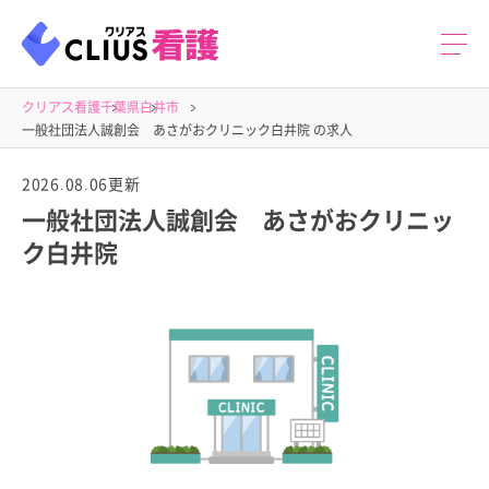
クリアス看護
千葉県
白井市
一般社団法人誠創会 あさがおクリニック白井院 の求人
2026.08.06更新
一般社団法人誠創会 あさがおクリニッ
ク白井院