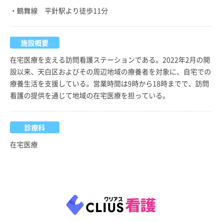
・鶴舞線 平針駅より徒歩11分
施設概要
在宅医療を支える訪問看護ステーションである。2022年2月の開
設以来、天白区およびその周辺地域の療養者を対象に、自宅での
療養生活を支援している。営業時間は9時から18時までで、訪問
看護の提供を通じて地域の在宅医療を担っている。
診療科
在宅医療