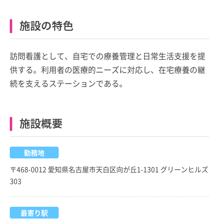
施設の特色
訪問看護として、自宅での療養管理と日常生活支援を提
供する。利用者の医療的ニーズに対応し、在宅療養の継
続を支えるステーションである。
施設概要
勤務地
〒468-0012 愛知県名古屋市天白区向が丘1-1301 グリーンヒルズ
303
最寄り駅