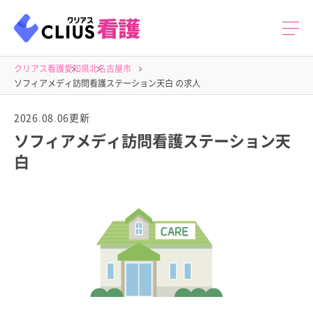
クリアス看護
愛知県
北名古屋市
ソフィアメディ訪問看護ステーション天白 の求人
2026.08.06更新
ソフィアメディ訪問看護ステーション天
白