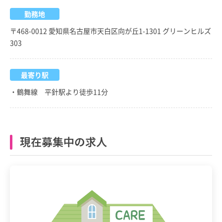
勤務地
〒468-0012 愛知県名古屋市天白区向が丘1-1301 グリーンヒルズ
303
最寄り駅
・鶴舞線 平針駅より徒歩11分
現在募集中の求人