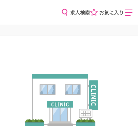
求人検索
お気に入り