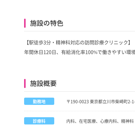
施設の特色
【駅徒歩3分・精神科対応の訪問診療クリニック】
年間休日120日、有給消化率100%で働きやすい
施設概要
勤務地
〒190-0023 東京都立川市柴崎町2-1
診療科
内科、在宅医療、心療内科、精神科