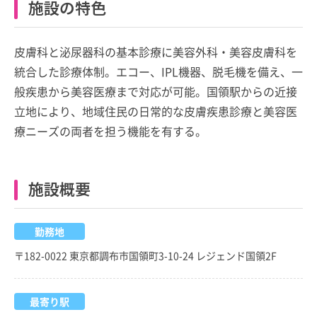
施設の特色
皮膚科と泌尿器科の基本診療に美容外科・美容皮膚科を
統合した診療体制。エコー、IPL機器、脱毛機を備え、一
般疾患から美容医療まで対応が可能。国領駅からの近接
立地により、地域住民の日常的な皮膚疾患診療と美容医
療ニーズの両者を担う機能を有する。
施設概要
勤務地
〒182-0022 東京都調布市国領町3-10-24 レジェンド国領2F
最寄り駅