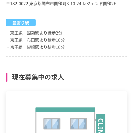
〒182-0022 東京都調布市国領町3-10-24 レジェンド国領2F
最寄り駅
・京王線 国領駅より徒歩2分
・京王線 布田駅より徒歩10分
・京王線 柴崎駅より徒歩10分
現在募集中の求人