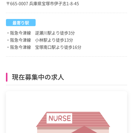
〒665-0007 兵庫県宝塚市伊孑志1-8-45
最寄り駅
・阪急今津線 逆瀬川駅より徒歩3分
・阪急今津線 小林駅より徒歩13分
・阪急今津線 宝塚南口駅より徒歩16分
現在募集中の求人