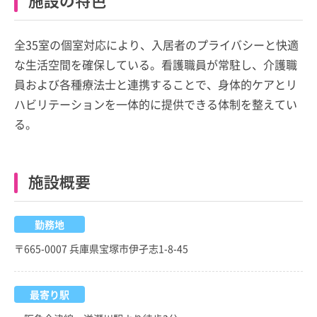
施設の特色
全35室の個室対応により、入居者のプライバシーと快適
な生活空間を確保している。看護職員が常駐し、介護職
員および各種療法士と連携することで、身体的ケアとリ
ハビリテーションを一体的に提供できる体制を整えてい
る。
施設概要
勤務地
〒665-0007 兵庫県宝塚市伊孑志1-8-45
最寄り駅