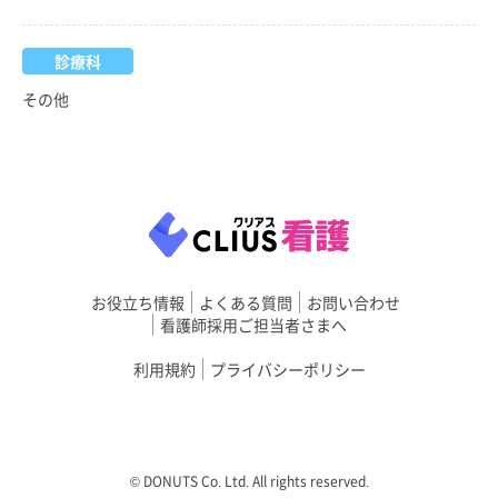
診療科
その他
お役立ち情報
よくある質問
お問い合わせ
看護師採用ご担当者さまへ
利用規約
プライバシーポリシー
©︎ DONUTS Co. Ltd. All rights reserved.