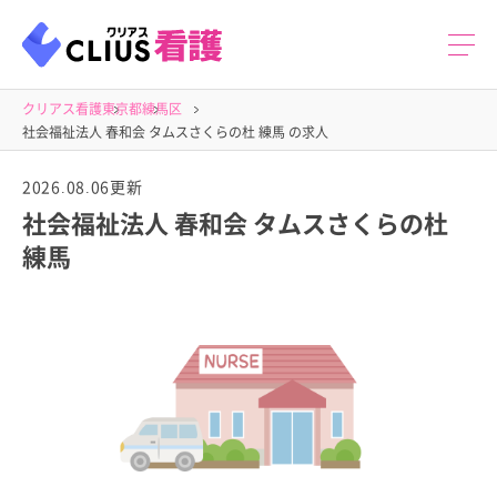
クリアス看護
東京都
練馬区
社会福祉法人 春和会 タムスさくらの杜 練馬 の求人
2026.08.06更新
社会福祉法人 春和会 タムスさくらの杜
練馬