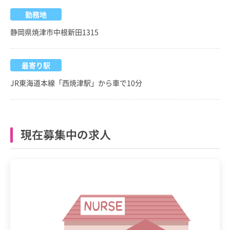
勤務地
静岡県焼津市中根新田1315
最寄り駅
JR東海道本線「西焼津駅」から車で10分
現在募集中の求人