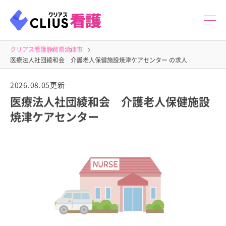
クリアス看護
静岡県
焼津市
医療法人社団綾和会 介護老人保健施設焼津ケアセンター の求人
2026.08.05更新
医療法人社団綾和会 介護老人保健施設
焼津ケアセンター