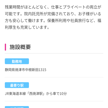
残業時間がほとんどなく、仕事とプライベートの両立が
可能です。院内託児所が完備されており、お子様がいる
方も安心して働けます。保養所利用や社員旅行など、福
利厚生も充実しています。
施設概要
勤務地
静岡県焼津市中根新田1315
最寄り駅
JR東海道本線「西焼津駅」から車で10分