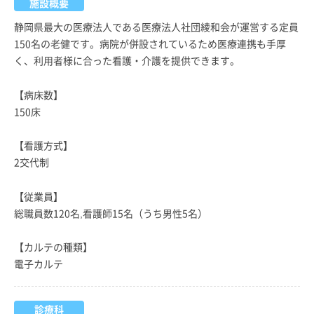
施設概要
静岡県最大の医療法人である医療法人社団綾和会が運営する定員
150名の老健です。病院が併設されているため医療連携も手厚
く、利用者様に合った看護・介護を提供できます。
【病床数】
150床
【看護方式】
2交代制
【従業員】
総職員数120名,看護師15名（うち男性5名）
【カルテの種類】
電子カルテ
診療科