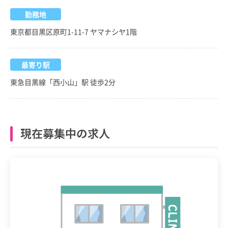
勤務地
東京都目黒区原町1-11-7 ヤマナシヤ1階
最寄り駅
東急目黒線「西小山」駅 徒歩2分
現在募集中の求人