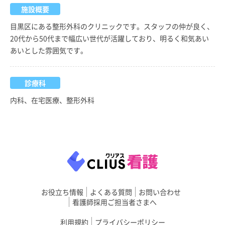
施設概要
目黒区にある整形外科のクリニックです。スタッフの仲が良く、
20代から50代まで幅広い世代が活躍しており、明るく和気あい
あいとした雰囲気です。
診療科
内科、在宅医療、整形外科
お役立ち情報
よくある質問
お問い合わせ
看護師採用ご担当者さまへ
利用規約
プライバシーポリシー