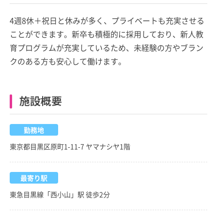
4週8休＋祝日と休みが多く、プライベートも充実させる
ことができます。新卒も積極的に採用しており、新人教
育プログラムが充実しているため、未経験の方やブラン
クのある方も安心して働けます。
施設概要
勤務地
東京都目黒区原町1-11-7 ヤマナシヤ1階
最寄り駅
東急目黒線「西小山」駅 徒歩2分