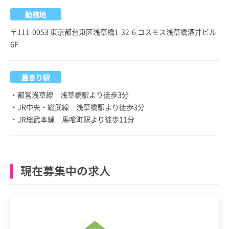
勤務地
〒111-0053 東京都台東区浅草橋1-32-6 コスモス浅草橋酒井ビル
6F
最寄り駅
・都営浅草線 浅草橋駅より徒歩3分
・JR中央・総武線 浅草橋駅より徒歩3分
・JR総武本線 馬喰町駅より徒歩11分
現在募集中の求人