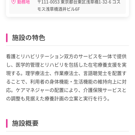
勤務地
〒111-0053 東京都台東区浅草橋1-32-6 コス
モス浅草橋酒井ビル6F
施設の特色
看護とリハビリテーション双方のサービスを一体で提供
し、医学的管理とリハビリを包括した在宅療養支援を実
現する。理学療法士、作業療法士、言語聴覚士を配置す
ることで、利用者の身体機能・生活機能の維持向上に対
応。ケアマネジャーの配置により、介護保険サービスと
の調整も見据えた療養計画の立案と実行を行う。
施設概要