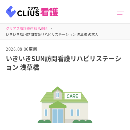
クリアス看護
東京都
台東区
いきいきSUN訪問看護リハビリステーション 浅草橋 の求人
2026.08.06更新
いきいきSUN訪問看護リハビリステーシ
ョン 浅草橋