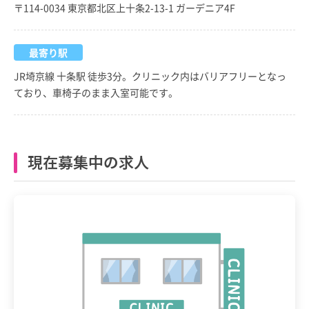
〒114-0034 東京都北区上十条2-13-1 ガーデニア4F
最寄り駅
JR埼京線 十条駅 徒歩3分。クリニック内はバリアフリーとなっ
ており、車椅子のまま入室可能です。
現在募集中の求人