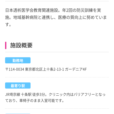
日本透析医学会教育関連施設。年2回の防災訓練を実
施。地域基幹病院と連携し、医療の質向上に努めていま
す。
施設概要
勤務地
〒114-0034 東京都北区上十条2-13-1 ガーデニア4F
最寄り駅
JR埼京線 十条駅 徒歩3分。クリニック内はバリアフリーとなっ
ており、車椅子のまま入室可能です。