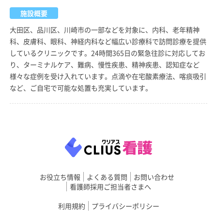
施設概要
大田区、品川区、川崎市の一部などを対象に、内科、老年精神
科、皮膚科、眼科、神経内科など幅広い診療科で訪問診療を提供
しているクリニックです。24時間365日の緊急往診に対応してお
り、ターミナルケア、難病、慢性疾患、精神疾患、認知症など
様々な症例を受け入れています。点滴や在宅酸素療法、喀痰吸引
など、ご自宅で可能な処置も充実しています。
お役立ち情報
よくある質問
お問い合わせ
看護師採用ご担当者さまへ
利用規約
プライバシーポリシー