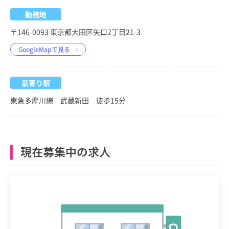
勤務地
〒146-0093 東京都大田区矢口2丁目21-3
GoogleMapで見る
最寄り駅
東急多摩川線 武蔵新田 徒歩15分
現在募集中の求人