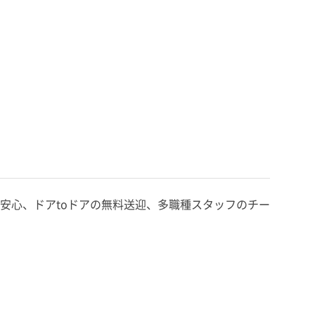
安心、ドアtoドアの無料送迎、多職種スタッフのチー