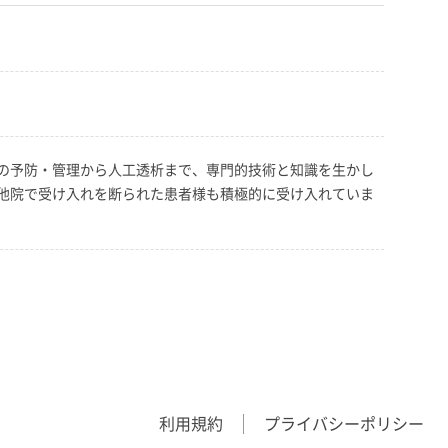
の予防・管理から人工透析まで、専門的技術と知識を生かし
他院で受け入れを断られた患者様も積極的に受け入れていま
利用規約
プライバシーポリシー