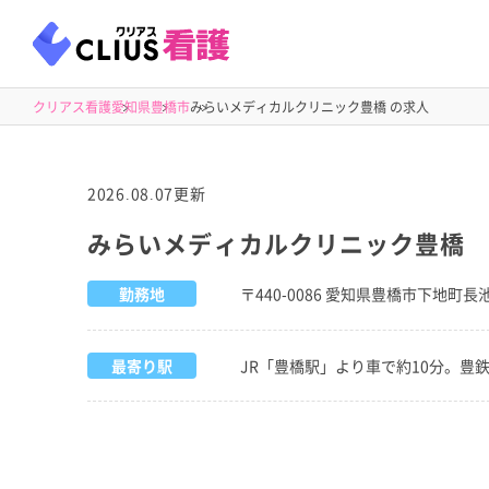
クリアス看護
愛知県
豊橋市
みらいメディカルクリニック豊橋 の求人
2026.08.07更新
みらいメディカルクリニック豊橋
勤務地
〒440-0086 愛知県豊橋市下地町長池
最寄り駅
JR「豊橋駅」より車で約10分。豊