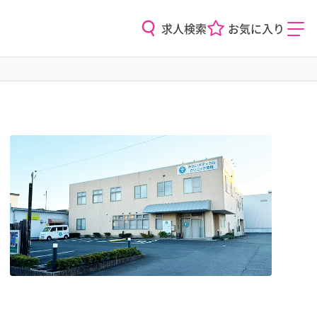
求人検索
お気に入り