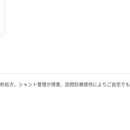
析処方、シャント管理が得意、訪問診療提供によりご自宅でも