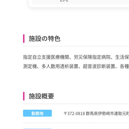
施設の特色
指定自立支援医療機関、労災保険指定病院、生活保
測定機、多人数用透析装置、超音波診断装置、各種
施設概要
勤務地
〒372-0818 群馬県伊勢崎市連取元町