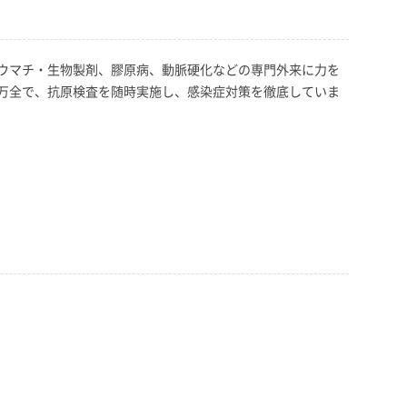
ウマチ・生物製剤、膠原病、動脈硬化などの専門外来に力を
万全で、抗原検査を随時実施し、感染症対策を徹底していま