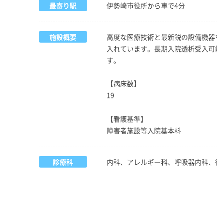
最寄り駅
伊勢崎市役所から車で4分
施設概要
高度な医療技術と最新鋭の設備機器
入れています。長期入院透析受入可
す。
【病床数】
19
【看護基準】
障害者施設等入院基本料
診療科
内科、アレルギー科、呼吸器内科、