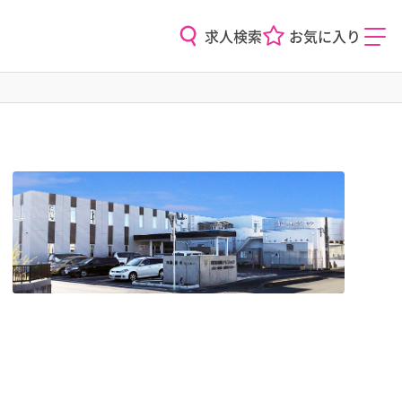
求人検索
お気に入り