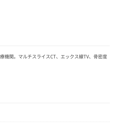
機関。マルチスライスCT、エックス線TV、骨密度