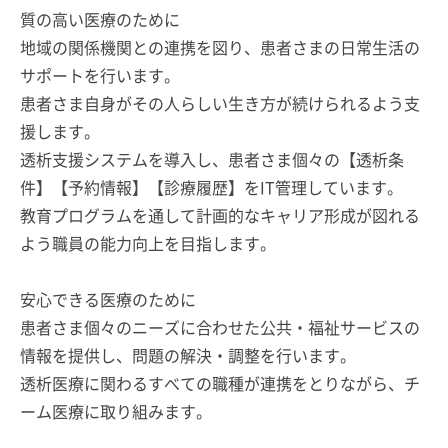
質の高い医療のために
地域の関係機関との連携を図り、患者さまの日常生活の
サポートを行います。
患者さま自身がその人らしい生き方が続けられるよう支
援します。
透析支援システムを導入し、患者さま個々の【透析条
件】【予約情報】【診療履歴】をIT管理しています。
教育プログラムを通して計画的なキャリア形成が図れる
よう職員の能力向上を目指します。
安心できる医療のために
患者さま個々のニーズに合わせた公共・福祉サービスの
情報を提供し、問題の解決・調整を行います。
透析医療に関わるすべての職種が連携をとりながら、チ
ーム医療に取り組みます。