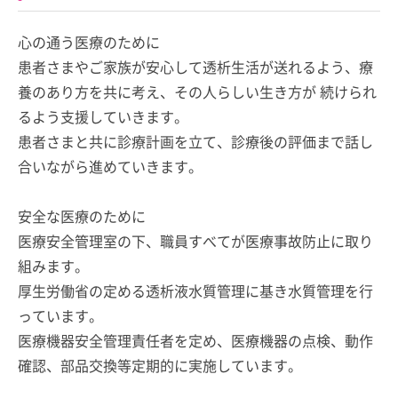
心の通う医療のために
患者さまやご家族が安心して透析生活が送れるよう、療
養のあり方を共に考え、その人らしい生き方が 続けられ
るよう支援していきます。
患者さまと共に診療計画を立て、診療後の評価まで話し
合いながら進めていきます。
安全な医療のために
医療安全管理室の下、職員すべてが医療事故防止に取り
組みます。
厚生労働省の定める透析液水質管理に基き水質管理を行
っています。
医療機器安全管理責任者を定め、医療機器の点検、動作
確認、部品交換等定期的に実施しています。