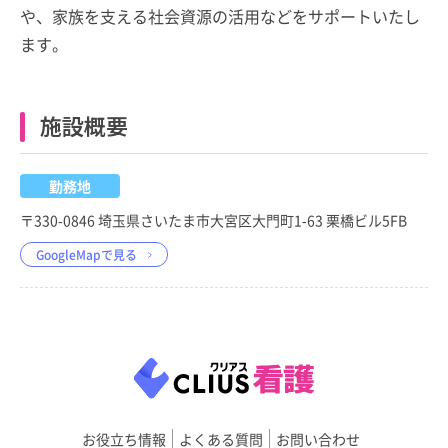
や、家族を支える社会資源の活用などをサポートいたし
ます。
施設概要
勤務地
〒330-0846 埼玉県さいたま市大宮区大門町1-63 栗橋ビル5FB
GoogleMapで見る
お役立ち情報
よくある質問
お問い合わせ