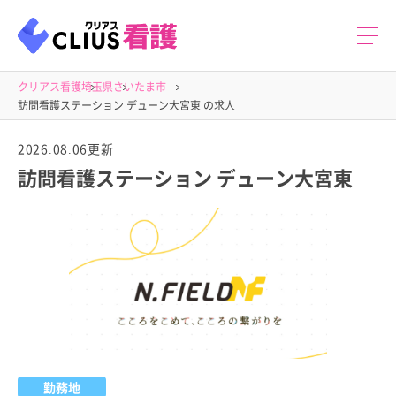
クリアス看護
埼玉県
さいたま市
訪問看護ステーション デューン大宮東 の求人
2026.08.06更新
訪問看護ステーション デューン大宮東
勤務地