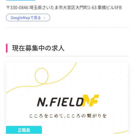
〒330-0846 埼玉県さいたま市大宮区大門町1-63 栗橋ビル5FB
GoogleMapで見る
現在募集中の求人
正職員