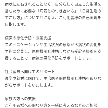
病状に左右されることなく、自分らしく自立した生活を
営むために必要な「病気との付き合い方」「日常生活の
すごし方」について共に考え、ご利用者様の自己実現を
目指します。
病気の悪化予防・服薬支援
コミュニケーションや生活状況の観察から病状の変化を
早期に発見し、医療機関と連携しながら受診や服薬を支
援することで、病気の悪化予防をサポートします。
社会復帰へ向けてのサポート
復学や就労に向けて、主治医や関係機関と連携を取りな
がらサポートをいたします。
家族の方への支援
ご利用者様への関わり方を一緒に考えるなどのご相談