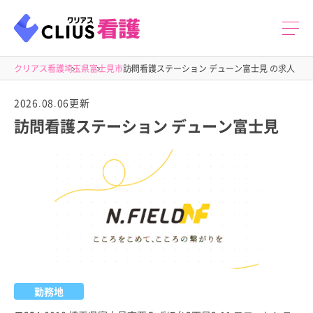
クリアス看護
埼玉県
富士見市
訪問看護ステーション デューン富士見 の求人
2026.08.06更新
訪問看護ステーション デューン富士見
勤務地