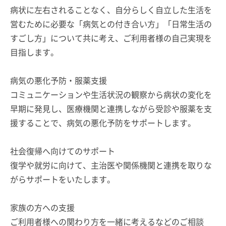
病状に左右されることなく、自分らしく自立した生活を
営むために必要な「病気との付き合い方」「日常生活の
すごし方」について共に考え、ご利用者様の自己実現を
目指します。
病気の悪化予防・服薬支援
コミュニケーションや生活状況の観察から病状の変化を
早期に発見し、医療機関と連携しながら受診や服薬を支
援することで、病気の悪化予防をサポートします。
社会復帰へ向けてのサポート
復学や就労に向けて、主治医や関係機関と連携を取りな
がらサポートをいたします。
家族の方への支援
ご利用者様への関わり方を一緒に考えるなどのご相談