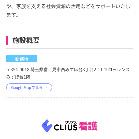
や、家族を支える社会資源の活用などをサポートいたし
ます。
施設概要
勤務地
〒354-0018 埼玉県富士見市西みずほ台3丁目2-11 フローレンス
みずほ台1階
GoogleMapで見る