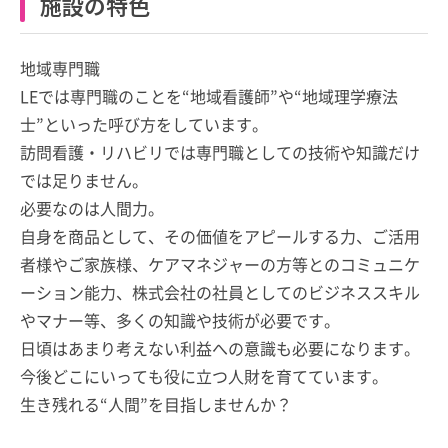
施設の特色
地域専門職
LEでは専門職のことを“地域看護師”や“地域理学療法
士”といった呼び方をしています。
訪問看護・リハビリでは専門職としての技術や知識だけ
では足りません。
必要なのは人間力。
自身を商品として、その価値をアピールする力、ご活用
者様やご家族様、ケアマネジャーの方等とのコミュニケ
ーション能力、株式会社の社員としてのビジネススキル
やマナー等、多くの知識や技術が必要です。
日頃はあまり考えない利益への意識も必要になります。
今後どこにいっても役に立つ人財を育てています。
​生き残れる“人間”を目指しませんか？