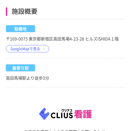
施設概要
勤務地
〒169-0075 東京都新宿区高田馬場4-23-28 ヒルズISHIDA１階
GoogleMapで見る
最寄り駅
高田馬場駅より徒歩3分