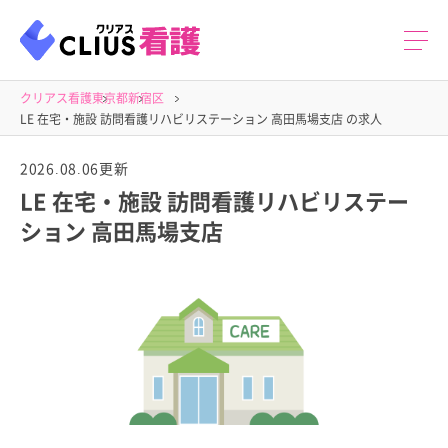
クリアス看護
東京都
新宿区
LE 在宅・施設 訪問看護リハビリステーション 高田馬場支店 の求人
2026.08.06更新
LE 在宅・施設 訪問看護リハビリステー
ション 高田馬場支店