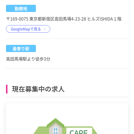
勤務地
〒169-0075 東京都新宿区高田馬場4-23-28 ヒルズISHIDA１階
GoogleMapで見る
最寄り駅
高田馬場駅より徒歩3分
現在募集中の求人