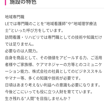
施設の特色
地域専門職
LEでは専門職のことを“地域看護師”や“地域理学療法
士”といった呼び方をしています。
訪問看護・リハビリでは専門職としての技術や知識だけ
では足りません。
必要なのは人間力。
自身を商品として、その価値をアピールする力、ご活用
者様やご家族様、ケアマネジャーの方等とのコミュニケ
ーション能力、株式会社の社員としてのビジネススキル
やマナー等、多くの知識や技術が必要です。
日頃はあまり考えない利益への意識も必要になります。
今後どこにいっても役に立つ人財を育てています。
​生き残れる“人間”を目指しませんか？