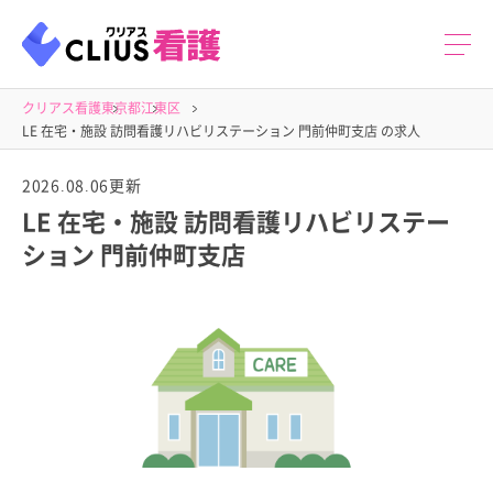
クリアス看護
東京都
江東区
LE 在宅・施設 訪問看護リハビリステーション 門前仲町支店 の求人
2026.08.06更新
LE 在宅・施設 訪問看護リハビリステー
ション 門前仲町支店