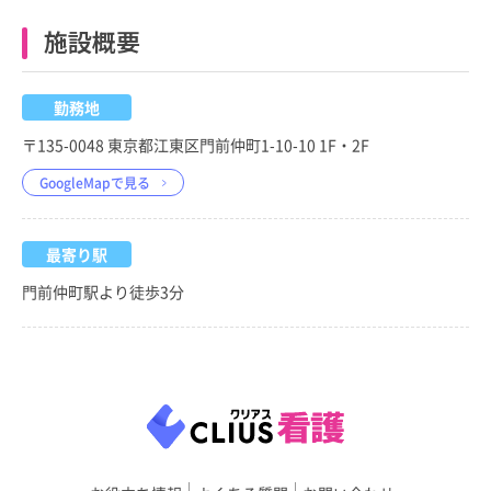
施設概要
勤務地
〒135-0048 東京都江東区門前仲町1-10-10 1F・2F
GoogleMapで見る
最寄り駅
門前仲町駅より徒歩3分