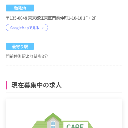
勤務地
〒135-0048 東京都江東区門前仲町1-10-10 1F・2F
GoogleMapで見る
最寄り駅
門前仲町駅より徒歩3分
現在募集中の求人