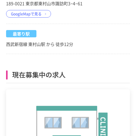
189-0021 東京都東村山市諏訪町3−4−61
GoogleMapで見る
最寄り駅
西武新宿線 東村山駅 から 徒歩12分
現在募集中の求人