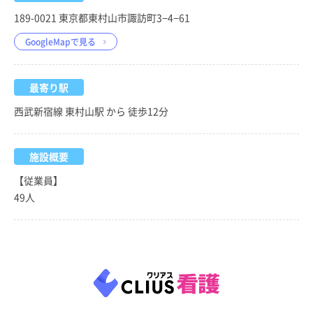
189-0021 東京都東村山市諏訪町3−4−61
GoogleMapで見る
最寄り駅
西武新宿線 東村山駅 から 徒歩12分
施設概要
【従業員】
49人