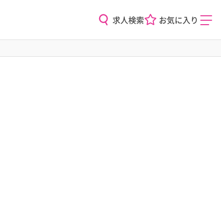
求人検索
お気に入り