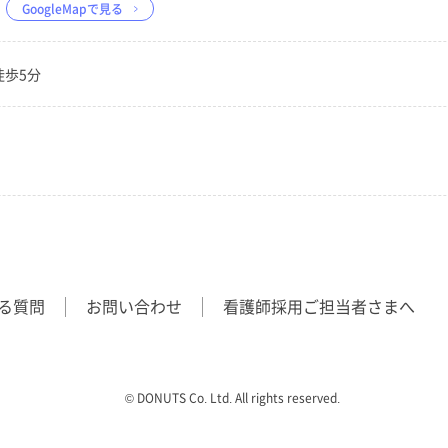
GoogleMapで見る
徒歩5分
る質問
お問い合わせ
看護師採用ご担当者さまへ
©︎ DONUTS Co. Ltd. All rights reserved.