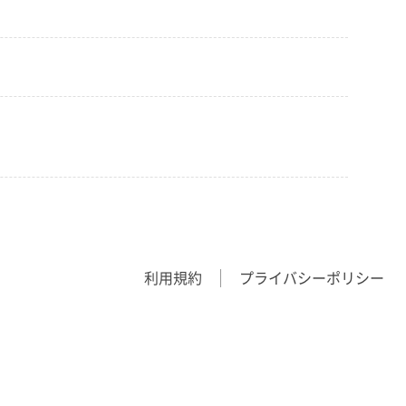
利用規約
プライバシーポリシー