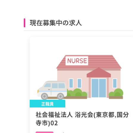
現在募集中の求人
正職員
社会福祉法人 浴光会(東京都,国分
寺市)02