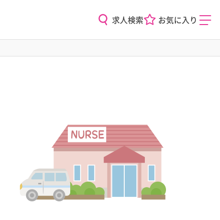
求人検索
お気に入り