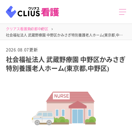
クリアス看護
東京都
中野区
社会福祉法人 武蔵野療園 中野区かみさぎ特別養護老人ホーム(東京都,中野区) の求人
2026.08.07更新
社会福祉法人 武蔵野療園 中野区かみさぎ
特別養護老人ホーム(東京都,中野区)