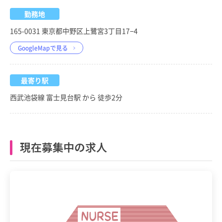
勤務地
165-0031 東京都中野区上鷺宮3丁目17−4
GoogleMapで見る
最寄り駅
西武池袋線 富士見台駅 から 徒歩2分
現在募集中の求人