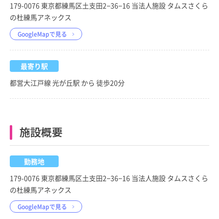
179-0076 東京都練馬区土支田2−36−16 当法人施設 タムスさくら
の杜練馬アネックス
GoogleMapで見る
最寄り駅
都営大江戸線 光が丘駅 から 徒歩20分
施設概要
勤務地
179-0076 東京都練馬区土支田2−36−16 当法人施設 タムスさくら
の杜練馬アネックス
GoogleMapで見る