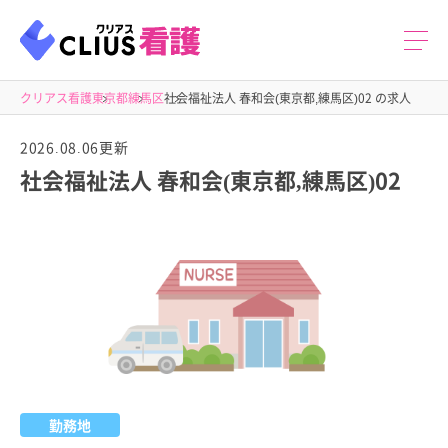
クリアス看護
東京都
練馬区
社会福祉法人 春和会(東京都,練馬区)02 の求人
2026.08.06更新
社会福祉法人 春和会(東京都,練馬区)02
勤務地