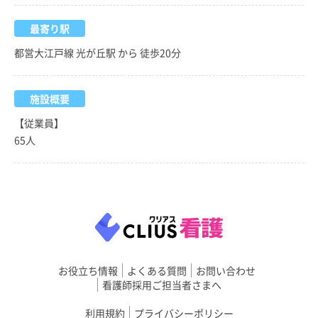
最寄り駅
都営大江戸線 光が丘駅 から 徒歩20分
施設概要
【従業員】
65人
お役立ち情報
よくある質問
お問い合わせ
看護師採用ご担当者さまへ
利用規約
プライバシーポリシー