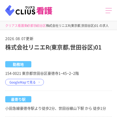
クリアス看護
東京都
世田谷区
株式会社リニエR(東京都,世田谷区)01 の求人
2026.08.07更新
株式会社リニエR(東京都,世田谷区)01
勤務地
154-0021 東京都世田谷区豪徳寺1−45−2−2階
GoogleMapで見る
最寄り駅
小田急線豪徳寺駅より徒歩2分、世田谷線山下駅 から 徒歩1分