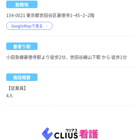
勤務地
154-0021 東京都世田谷区豪徳寺1−45−2−2階
GoogleMapで見る
最寄り駅
小田急線豪徳寺駅より徒歩2分、世田谷線山下駅 から 徒歩1分
施設概要
【従業員】
4人