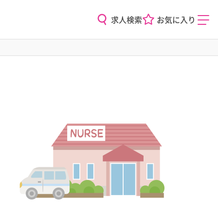
求人検索
お気に入り