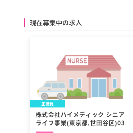
現在募集中の求人
正職員
株式会社ハイメディック シニア
ライフ事業(東京都,世田谷区)03