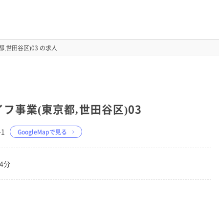
,世田谷区)03 の求人
フ事業(東京都,世田谷区)03
−1
GoogleMapで見る
4分