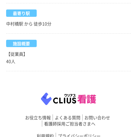
最寄り駅
中村橋駅 から 徒歩10分
施設概要
【従業員】
40人
お役立ち情報
よくある質問
お問い合わせ
看護師採用ご担当者さまへ
利用規約
プライバシーポリシー