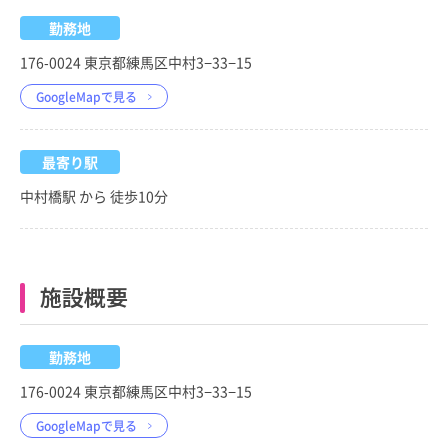
勤務地
176-0024 東京都練馬区中村3−33−15
GoogleMapで見る
最寄り駅
中村橋駅 から 徒歩10分
施設概要
勤務地
176-0024 東京都練馬区中村3−33−15
GoogleMapで見る