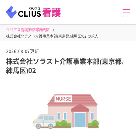
クリアス看護
東京都
練馬区
株式会社ソラスト介護事業本部(東京都,練馬区)02 の求人
2026.08.07更新
株式会社ソラスト介護事業本部(東京都,
練馬区)02