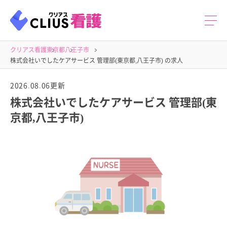
クリアス看護
東京都
八王子市
株式会社いでしたケアサービス 管理部(東京都,八王子市) の求人
2026.08.06更新
株式会社いでしたケアサービス 管理部(東
京都,八王子市)