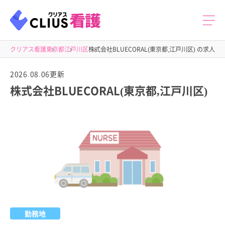
クリアス看護
東京都
江戸川区
株式会社BLUECORAL(東京都,江戸川区) の求人
2026.08.06更新
株式会社BLUECORAL(東京都,江戸川区)
勤務地