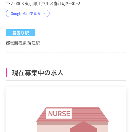
132-0003 東京都江戸川区春江町2−30−2
GoogleMapで見る
最寄り駅
都営新宿線 瑞江駅
現在募集中の求人