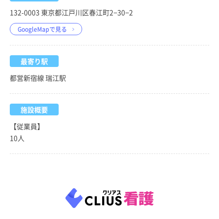
132-0003 東京都江戸川区春江町2−30−2
GoogleMapで見る
最寄り駅
都営新宿線 瑞江駅
施設概要
【従業員】
10人