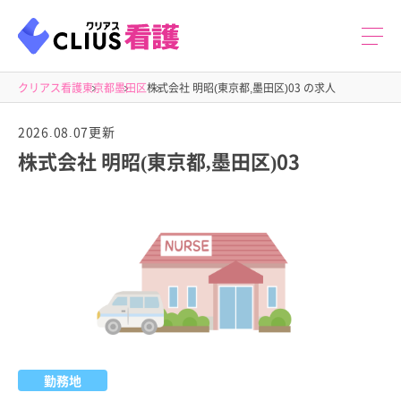
クリアス看護
東京都
墨田区
株式会社 明昭(東京都,墨田区)03 の求人
2026.08.07更新
株式会社 明昭(東京都,墨田区)03
勤務地