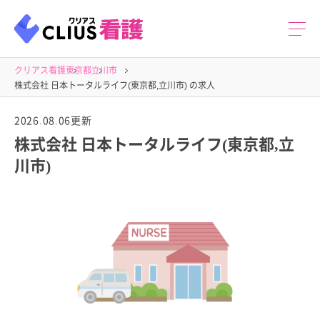
クリアス看護
東京都
立川市
株式会社 日本トータルライフ(東京都,立川市) の求人
2026.08.06更新
株式会社 日本トータルライフ(東京都,立
川市)