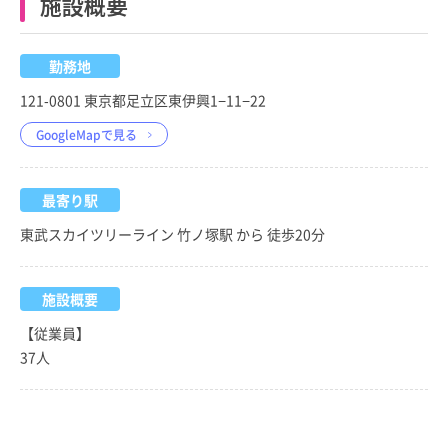
施設概要
勤務地
121-0801 東京都足立区東伊興1−11−22
GoogleMapで見る
最寄り駅
東武スカイツリーライン 竹ノ塚駅 から 徒歩20分
施設概要
【従業員】
37人