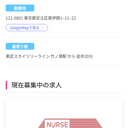
勤務地
121-0801 東京都足立区東伊興1−11−22
GoogleMapで見る
最寄り駅
東武スカイツリーライン 竹ノ塚駅 から 徒歩20分
現在募集中の求人