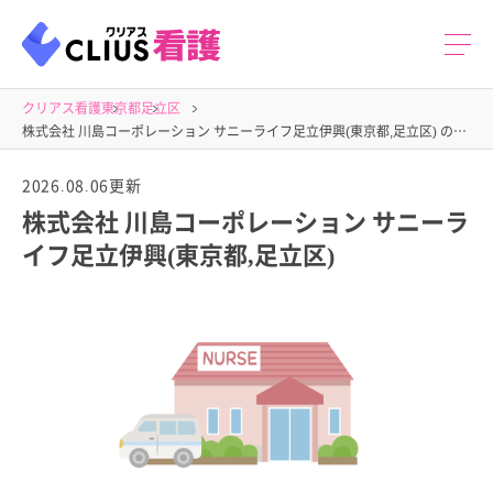
クリアス看護
東京都
足立区
株式会社 川島コーポレーション サニーライフ足立伊興(東京都,足立区) の求人
2026.08.06更新
株式会社 川島コーポレーション サニーラ
イフ足立伊興(東京都,足立区)