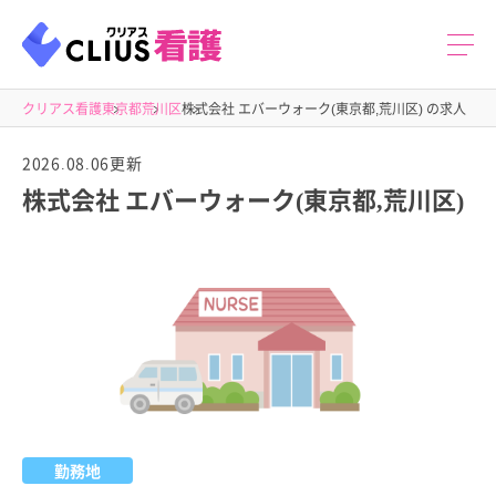
クリアス看護
東京都
荒川区
株式会社 エバーウォーク(東京都,荒川区) の求人
2026.08.06更新
株式会社 エバーウォーク(東京都,荒川区)
勤務地