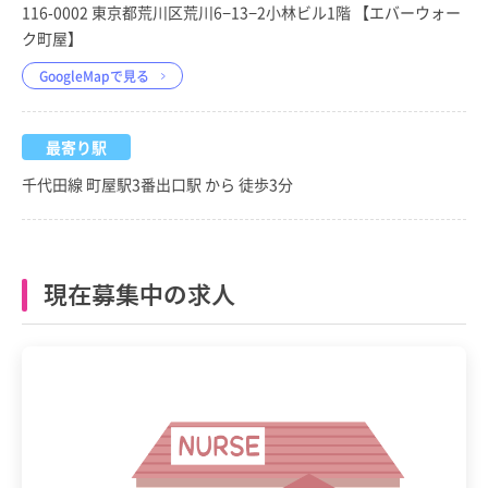
116-0002 東京都荒川区荒川6−13−2小林ビル1階 【エバーウォー
ク町屋】
GoogleMapで見る
最寄り駅
千代田線 町屋駅3番出口駅 から 徒歩3分
現在募集中の求人