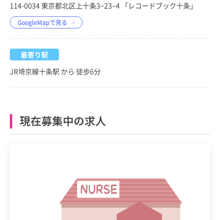
114-0034 東京都北区上十条3−23−4 「レコードブック十条」
GoogleMapで見る
最寄り駅
JR埼京線十条駅 から 徒歩6分
現在募集中の求人