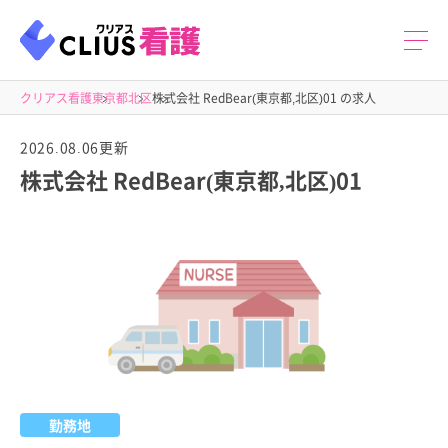
クリアス看護
東京都
北区
株式会社 RedBear(東京都,北区)01 の求人
2026.08.06更新
株式会社 RedBear(東京都,北区)01
勤務地