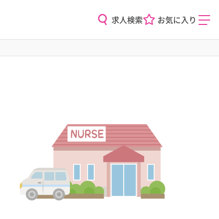
求人検索
お気に入り