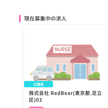
現在募集中の求人
正職員
株式会社 RedBear(東京都,足立
区)03