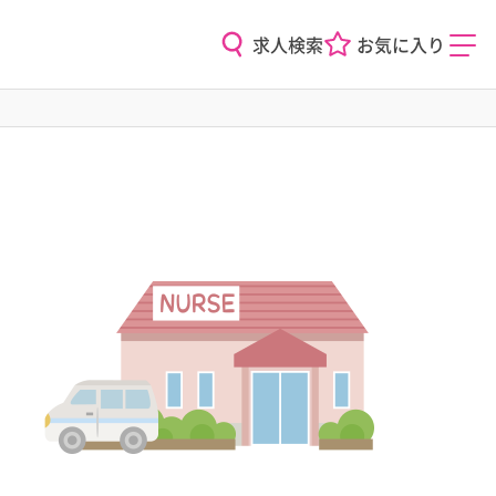
求人検索
お気に入り