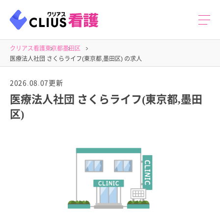
クリアス看護
東京都
墨田区
医療法人社団 さくらライフ(東京都,墨田区) の求人
2026.08.07更新
医療法人社団 さくらライフ(東京都,墨田
区)