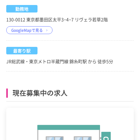
勤務地
130-0012 東京都墨田区太平3−4−7 リヴェラ若草2階
GoogleMapで見る
最寄り駅
JR総武線・東京メトロ半蔵門線 錦糸町駅 から 徒歩5分
現在募集中の求人