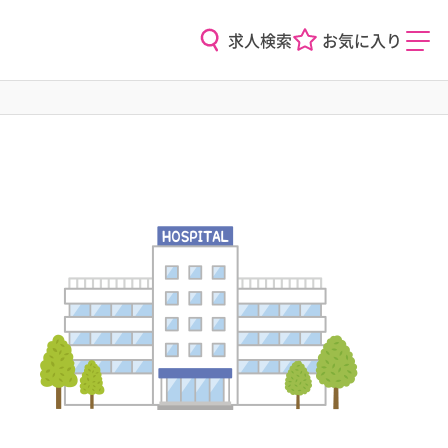
求人検索
お気に入り