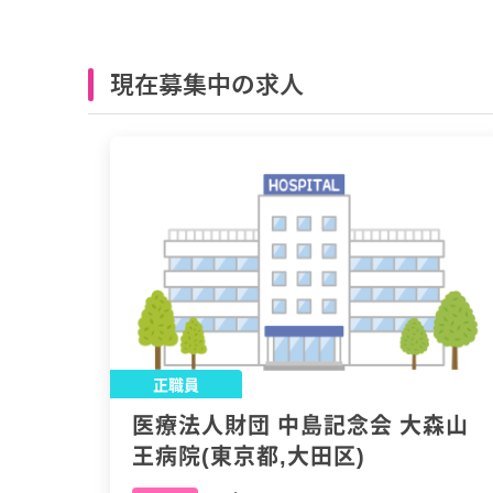
現在募集中の求人
正職員
医療法人財団 中島記念会 大森山
王病院(東京都,大田区)