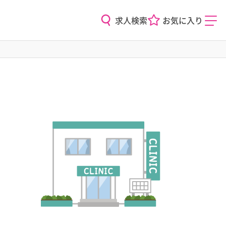
求人検索
お気に入り