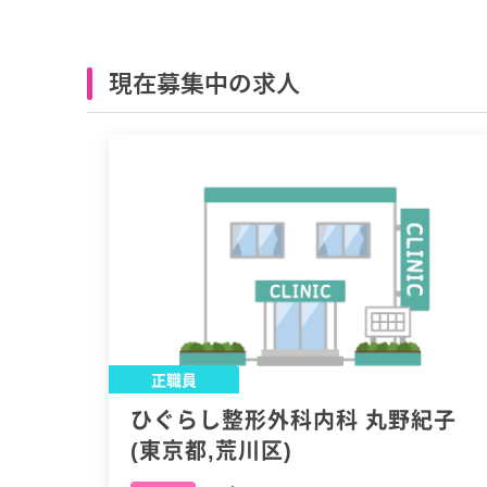
現在募集中の求人
正職員
ひぐらし整形外科内科 丸野紀子
(東京都,荒川区)