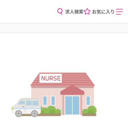
求人検索
お気に入り