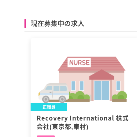
現在募集中の求人
正職員
Recovery International 株式
会社(東京都,東村)