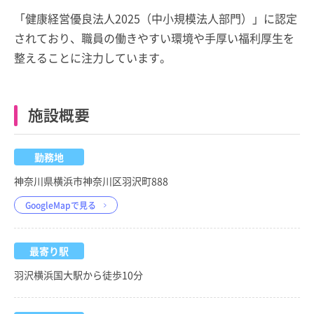
「健康経営優良法人2025（中小規模法人部門）」に認定
されており、職員の働きやすい環境や手厚い福利厚生を
整えることに注力しています。
施設概要
勤務地
神奈川県横浜市神奈川区羽沢町888
GoogleMapで見る
最寄り駅
羽沢横浜国大駅から徒歩10分