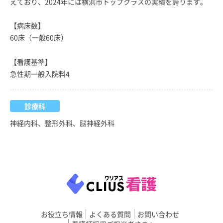
えており、2024年には横浜市トップクラスの実績を誇ります。
【病床数】
60床（一般60床）
【看護基準】
急性期一般入院料4
診療科
神経内科、整形外科、脳神経外科
お役立ち情報
よくある質問
お問い合わせ