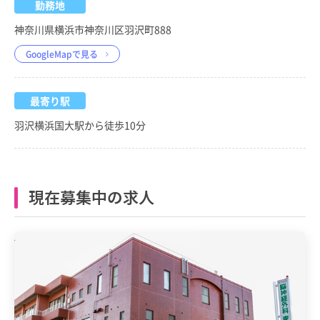
勤務地
神奈川県横浜市神奈川区羽沢町888
GoogleMapで見る
最寄り駅
羽沢横浜国大駅から徒歩10分
現在募集中の求人