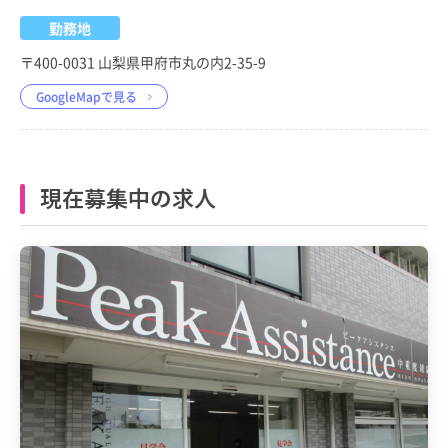
勤務地
〒400-0031 山梨県甲府市丸の内2-35-9
GoogleMapで見る
現在募集中の求人