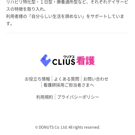
リハビリ特化型・１日型・療養通所型など、それぞれデイサービ
スの特徴を取り入れ、
利用者様の「自分らしい生活を諦めない」をサポートしていま
す。
お役立ち情報
よくある質問
お問い合わせ
看護師採用ご担当者さまへ
利用規約
プライバシーポリシー
©︎ DONUTS Co. Ltd. All rights reserved.