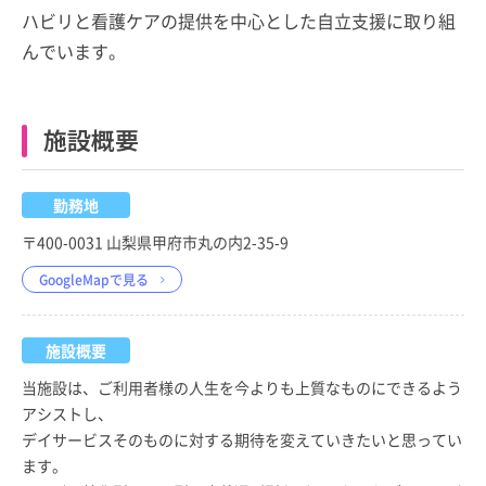
ハビリと看護ケアの提供を中心とした自立支援に取り組
んでいます。
施設概要
勤務地
〒400-0031 山梨県甲府市丸の内2-35-9
GoogleMapで見る
施設概要
当施設は、ご利用者様の人生を今よりも上質なものにできるよう
アシストし、
デイサービスそのものに対する期待を変えていきたいと思ってい
ます。