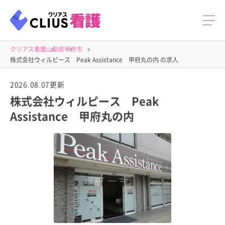
クリアス看護
山梨県
甲府市
株式会社ウィルピース Peak Assistance 甲府丸の内 の求人
2026.08.07更新
株式会社ウィルピース Peak
Assistance 甲府丸の内