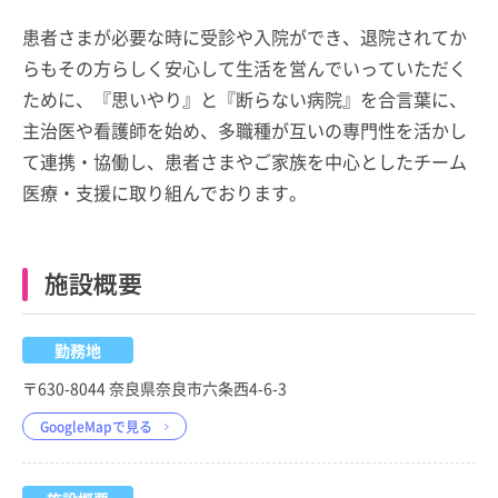
患者さまが必要な時に受診や入院ができ、退院されてか
らもその方らしく安心して生活を営んでいっていただく
ために、『思いやり』と『断らない病院』を合言葉に、
主治医や看護師を始め、多職種が互いの専門性を活かし
て連携・協働し、患者さまやご家族を中心としたチーム
医療・支援に取り組んでおります。
施設概要
勤務地
〒630-8044 奈良県奈良市六条西4-6-3
GoogleMapで見る