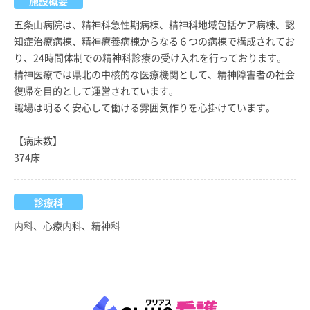
施設概要
五条山病院は、精神科急性期病棟、精神科地域包括ケア病棟、認
知症治療病棟、精神療養病棟からなる６つの病棟で構成されてお
り、24時間体制での精神科診療の受け入れを行っております。
精神医療では県北の中核的な医療機関として、精神障害者の社会
復帰を目的として運営されています。
職場は明るく安心して働ける雰囲気作りを心掛けています。
【病床数】
374床
診療科
内科、心療内科、精神科